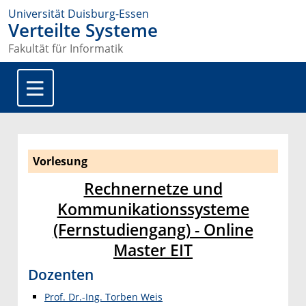
Universität Duisburg-Essen
Verteilte Systeme
Fakultät für Informatik
Vorlesung
Rechnernetze und
Kommunikationssysteme
(Fernstudiengang) - Online
Master EIT
Dozenten
Prof. Dr.-Ing. Torben Weis