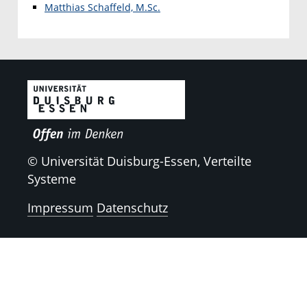
Matthias Schaffeld, M.Sc.
© Universität Duisburg-Essen, Verteilte
Systeme
Impressum
Datenschutz