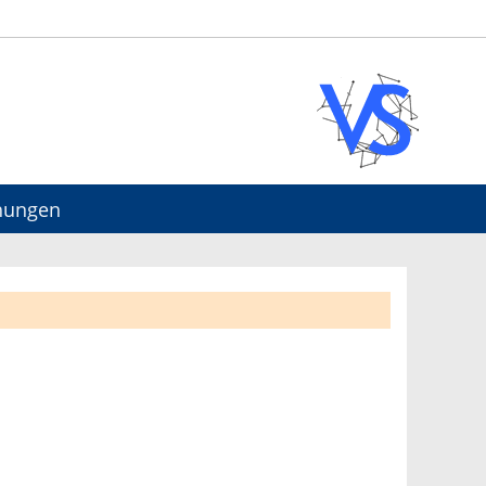
hungen