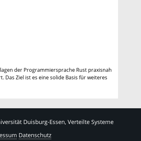
rundlagen der Programmiersprache Rust praxisnah
 Das Ziel ist es eine solide Basis für weiteres
iversität Duisburg-Essen, Verteilte Systeme
ressum
Datenschutz