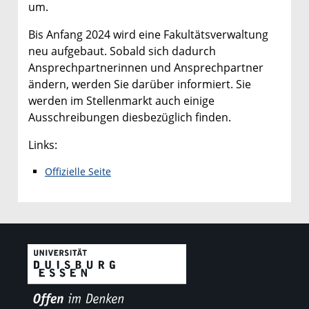
um.
Bis Anfang 2024 wird eine Fakultätsverwaltung
neu aufgebaut. Sobald sich dadurch
Ansprechpartnerinnen und Ansprechpartner
ändern, werden Sie darüber informiert. Sie
werden im Stellenmarkt auch einige
Ausschreibungen diesbezüglich finden.
Links:
Offizielle Seite