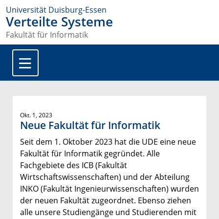
Universität Duisburg-Essen
Verteilte Systeme
Fakultät für Informatik
Okt. 1, 2023
Neue Fakultät für Informatik
Seit dem 1. Oktober 2023 hat die UDE eine neue
Fakultät für Informatik gegründet. Alle
Fachgebiete des ICB (Fakultät
Wirtschaftswissenschaften) und der Abteilung
INKO (Fakultät Ingenieurwissenschaften) wurden
der neuen Fakultät zugeordnet. Ebenso ziehen
alle unsere Studiengänge und Studierenden mit