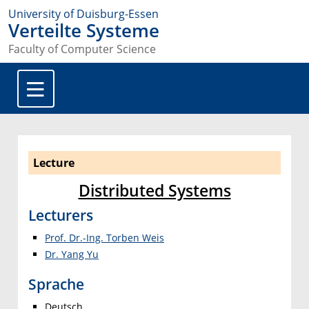
University of Duisburg-Essen
Verteilte Systeme
Faculty of Computer Science
Lecture
Distributed Systems
Lecturers
Prof. Dr.-Ing. Torben Weis
Dr. Yang Yu
Sprache
Deutsch