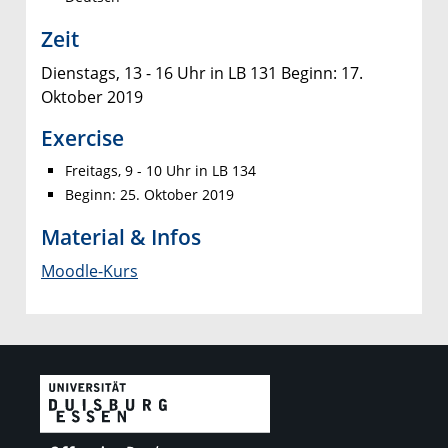
Zeit
Dienstags, 13 - 16 Uhr in LB 131 Beginn: 17.
Oktober 2019
Exercise
Freitags, 9 - 10 Uhr in LB 134
Beginn: 25. Oktober 2019
Material & Infos
Moodle-Kurs