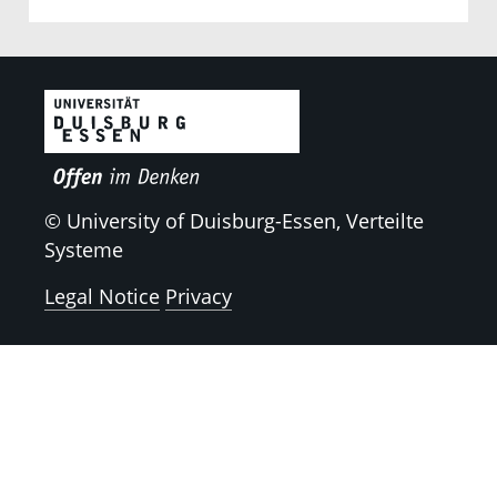
© University of Duisburg-Essen, Verteilte
Systeme
Legal Notice
Privacy