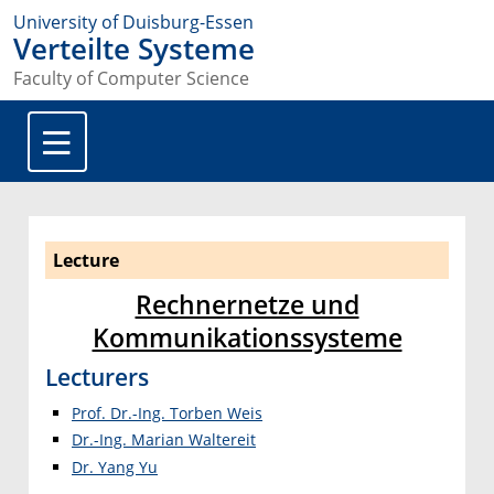
University of Duisburg-Essen
Verteilte Systeme
Faculty of Computer Science
Lecture
Rechnernetze und
Kommunikationssysteme
Lecturers
Prof. Dr.-Ing. Torben Weis
Dr.-Ing. Marian Waltereit
Dr. Yang Yu