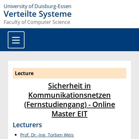
University of Duisburg-Essen
Verteilte Systeme
Faculty of Computer Science
Lecture
Sicherheit in
Kommunikationsnetzen
(Fernstudiengang) - Online
Master EIT
Lecturers
Prof. Dr.-Ing. Torben Weis