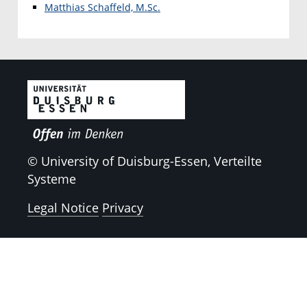
Matthias Schaffeld, M.Sc.
© University of Duisburg-Essen, Verteilte
Systeme
Legal Notice
Privacy